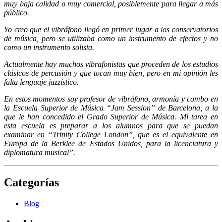
muy baja calidad o muy comercial, posiblemente para llegar a más
público.
Yo creo que el vibráfono llegó en primer lugar a los conservatorios
de música, pero se utilizaba como un instrumento de efectos y no
como un instrumento solista.
Actualmente hay muchos vibrafonistas que proceden de los estudios
clásicos de percusión y que tocan muy bien, pero en mi opinión les
falta lenguaje jazzístico.
En estos momentos soy profesor de vibráfono, armonía y combo en
la Escuela Superior de Música “Jam Session” de Barcelona, a la
que le han concedido el Grado Superior de Música. Mi tarea en
esta escuela es preparar a los alumnos para que se puedan
examinar en “Trinity College London”, que es el equivalente en
Europa de la Berklee de Estados Unidos, para la licenciatura y
diplomatura musical”.
Categorías
Blog