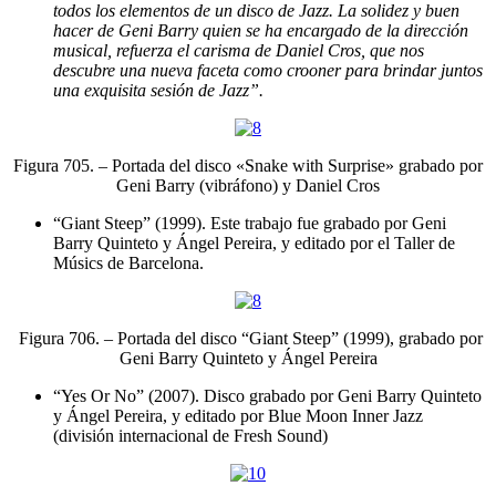
todos los elementos de un disco de Jazz. La solidez y buen
hacer de Geni Barry quien se ha encargado de la dirección
musical, refuerza el carisma de Daniel Cros, que nos
descubre una nueva faceta como crooner para brindar juntos
una exquisita sesión de Jazz”.
Figura 705. – Portada del disco «Snake with Surprise» grabado por
Geni Barry (vibráfono) y Daniel Cros
“Giant Steep” (1999). Este trabajo fue grabado por Geni
Barry Quinteto y Ángel Pereira, y editado por el Taller de
Músics de Barcelona.
Figura 706. – Portada del disco “Giant Steep” (1999), grabado por
Geni Barry Quinteto y Ángel Pereira
“Yes Or No” (2007). Disco grabado por Geni Barry Quinteto
y Ángel Pereira, y editado por Blue Moon Inner Jazz
(división internacional de Fresh Sound)