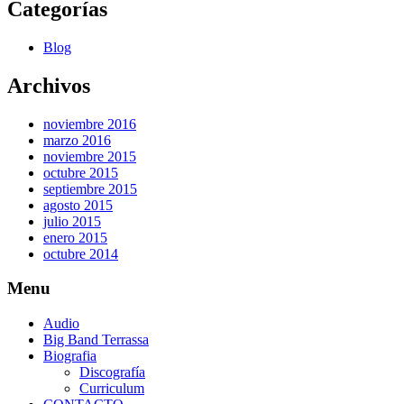
Categorías
Blog
Archivos
noviembre 2016
marzo 2016
noviembre 2015
octubre 2015
septiembre 2015
agosto 2015
julio 2015
enero 2015
octubre 2014
Menu
Audio
Big Band Terrassa
Biografia
Discografía
Curriculum